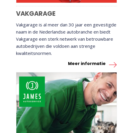
VAKGARAGE
Vakgarage is al meer dan 30 jaar een gevestigde
naam in de Nederlandse autobranche en biedt
Vakgarage een sterk netwerk van betrouwbare
autobedrijven die voldoen aan strenge
kwaliteitsnormen.
Meer informatie
JAMES AUTOSERVICE