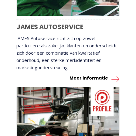
JAMES AUTOSERVICE
JAMES Autoservice richt zich op zowel
particuliere als zakelijke klanten en onderscheidt
zich door een combinatie van kwalitatief
onderhoud, een sterke merkidentiteit en
marketingondersteuning.
Meer informatie
PROFILE