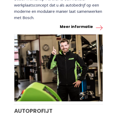
werkplaatsconcept dat u als autobedrijf op een
moderne en modulaire manier laat samenwerken
met Bosch.
Meer informatie
AUTOPROFIJT
AUTOPROFIJT