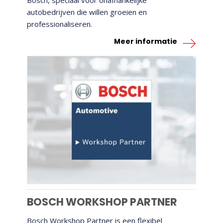
autobedrijven die willen groeien en
professionaliseren.
Meer informatie
BOSCH WORKSHOP PARTNER
BOSCH WORKSHOP PARTNER
Bosch Workshop Partner is een flexibel