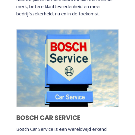
merk, betere klanttevredenheid en meer
bedrijfszekerheid, nu en in de toekomst.
BOSCH CAR SERVICE
BOSCH CAR SERVICE
Bosch Car Service is een wereldwijd erkend