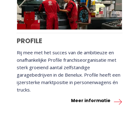
PROFILE
Rij mee met het succes van de ambitieuze en
onafhankelijke Profile franchiseorganisatie met
sterk groeiend aantal zelfstandige
garagebedrijven in de Benelux. Profile heeft een
ijzersterke marktpositie in personenwagens én
trucks.
Meer informatie