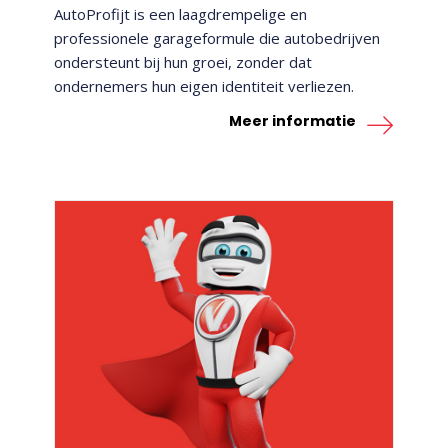
AutoProfijt is een laagdrempelige en
professionele garageformule die autobedrijven
ondersteunt bij hun groei, zonder dat
ondernemers hun eigen identiteit verliezen.
Meer informatie
VAKGARAGE