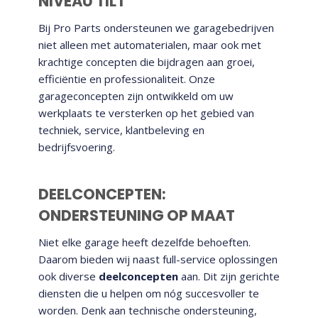
NIVEAU TILT
Bij Pro Parts ondersteunen we garagebedrijven
niet alleen met automaterialen, maar ook met
krachtige concepten die bijdragen aan groei,
efficiëntie en professionaliteit. Onze
garageconcepten zijn ontwikkeld om uw
werkplaats te versterken op het gebied van
techniek, service, klantbeleving en
bedrijfsvoering.
DEELCONCEPTEN:
ONDERSTEUNING OP MAAT
Niet elke garage heeft dezelfde behoeften.
Daarom bieden wij naast full-service oplossingen
ook diverse
deelconcepten
aan. Dit zijn gerichte
diensten die u helpen om nóg succesvoller te
worden. Denk aan technische ondersteuning,