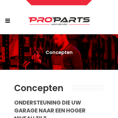
Concepten
Concepten
ONDERSTEUNING DIE UW
GARAGE NAAR EEN HOGER